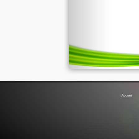
Accueil