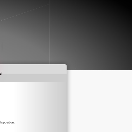
isposition.