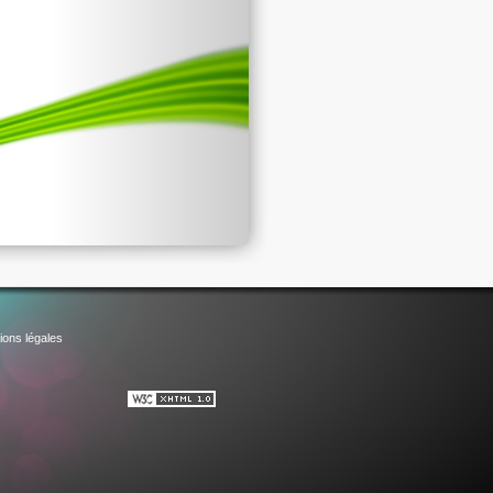
ions légales