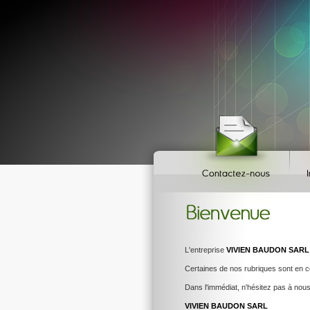
L'entreprise
VIVIEN BAUDON SARL
Certaines de nos rubriques sont en c
Dans l'immédiat, n'hésitez pas à nous 
VIVIEN BAUDON SARL